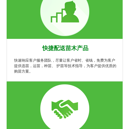
快捷配送苗木产品
快速响应客户服务团队，尽量让客户省时、省钱，免费为客户
提供选苗，运苗，种苗、 护苗等技术指导，为客户提供优质的
购苗方案。