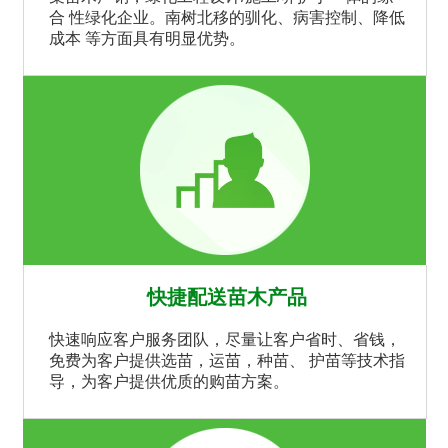
合 性绿化企业。南树北移的驯化、病害控制、降低
成本 等方面具有明显优势。
快捷配送苗木产品
快速响应客户服务团队，尽量让客户省时、省钱，
免费为客户提供选苗，运苗，种苗、 护苗等技术指
导，为客户提供优质的购苗方案。