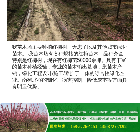
我苗木场主要种植红梅树、无患子以及其他城市绿化
苗木。 我苗木场有各种规格的红梅苗木；品种齐全，
特别是红梅树，现在有红梅苗50000余棵。具有丰富
的苗木种植经验，专业的苗木输出基地，集苗木产
销，绿化工程设计/施工/养护于一体的综合性绿化企
业。南树北移的驯化、病害控制、降低成本等方面具
有明显优势。